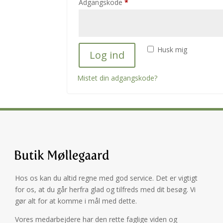
Påkrævet
Adgangskode
*
Husk mig
Log ind
Mistet din adgangskode?
Hos os kan du altid regne med god service. Det er vigtigt
for os, at du går herfra glad og tilfreds med dit besøg. Vi
gør alt for at komme i mål med dette.
Vores medarbejdere har den rette faglige viden og