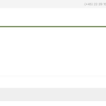
(+45) 22 39 1