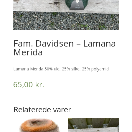
Fam. Davidsen – Lamana
Merida
Lamana Merida 50% uld, 25% silke, 25% polyamid
65,00
kr.
Relaterede varer