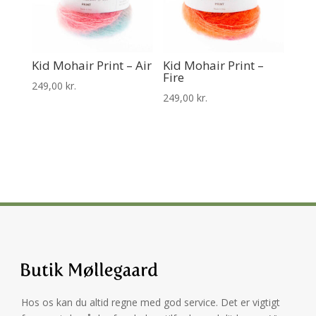
Kid Mohair Print – Air
Kid Mohair Print –
Fire
249,00
kr.
249,00
kr.
Hos os kan du altid regne med god service. Det er vigtigt