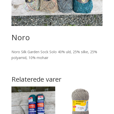
Noro
Noro Silk Garden Sock Solo 40% uld, 25% silke, 25%
polyamid, 10% mohair
Relaterede varer