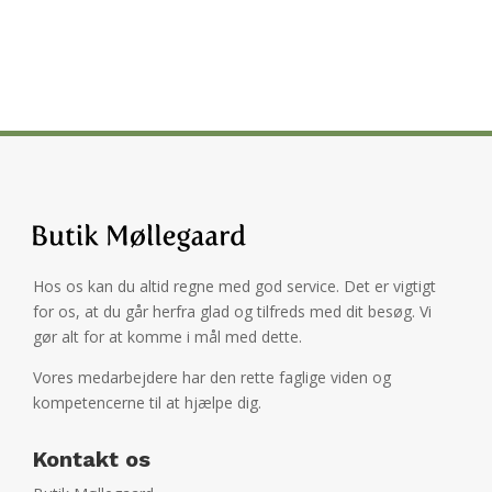
Hos os kan du altid regne med god service. Det er vigtigt
for os, at du går herfra glad og tilfreds med dit besøg. Vi
gør alt for at komme i mål med dette.
Vores medarbejdere har den rette faglige viden og
kompetencerne til at hjælpe dig.
Kontakt os