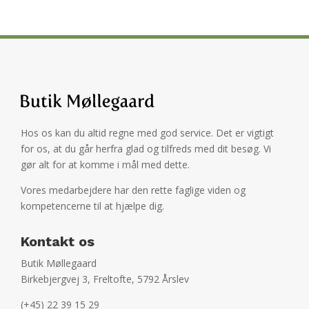
Hos os kan du altid regne med god service. Det er vigtigt
for os, at du går herfra glad og tilfreds med dit besøg. Vi
gør alt for at komme i mål med dette.
Vores medarbejdere har den rette faglige viden og
kompetencerne til at hjælpe dig.
Kontakt os
Butik Møllegaard
Birkebjergvej 3, Freltofte, 5792 Årslev
(+45) 22 39 15 29