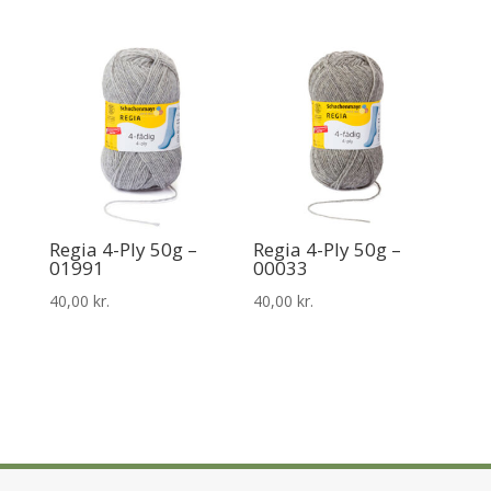
Regia 4-Ply 50g –
Regia 4-Ply 50g –
01991
00033
40,00
kr.
40,00
kr.